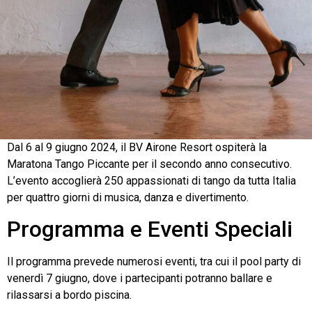
Dal 6 al 9 giugno 2024, il BV Airone Resort ospiterà la
Maratona Tango Piccante per il secondo anno consecutivo.
L’evento accoglierà 250 appassionati di tango da tutta Italia
per quattro giorni di musica, danza e divertimento.
Programma e Eventi Speciali
Il programma prevede numerosi eventi, tra cui il pool party di
venerdì 7 giugno, dove i partecipanti potranno ballare e
rilassarsi a bordo piscina.