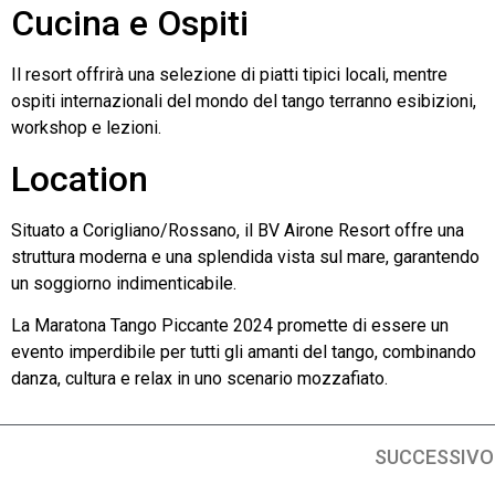
Cucina e Ospiti
Il resort offrirà una selezione di piatti tipici locali, mentre
ospiti internazionali del mondo del tango terranno esibizioni,
workshop e lezioni.
Location
Situato a Corigliano/Rossano, il BV Airone Resort offre una
struttura moderna e una splendida vista sul mare, garantendo
un soggiorno indimenticabile.
La Maratona Tango Piccante 2024 promette di essere un
evento imperdibile per tutti gli amanti del tango, combinando
danza, cultura e relax in uno scenario mozzafiato.
SUCCESSIVO