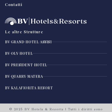
Contatti
Le altre Strutture
BV GRAND HOTEL ASSISI
BV OLY HOTEL
BV PRESIDENT HOTEL
BV QUARRY MATERA
BV KALAFIORITA RESORT
© 2025 BV Hotels & Resorts | Tutti i diritti sono