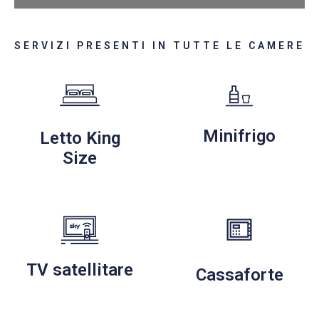
SERVIZI PRESENTI IN TUTTE LE CAMERE
Minifrigo
Letto King
Size
TV satellitare
Cassaforte