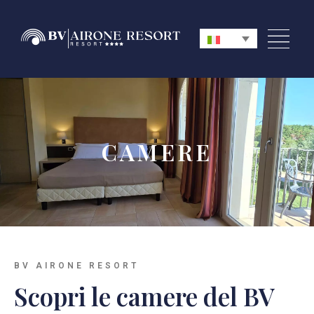
CAMERE
BV AIRONE RESORT
Scopri le camere del BV