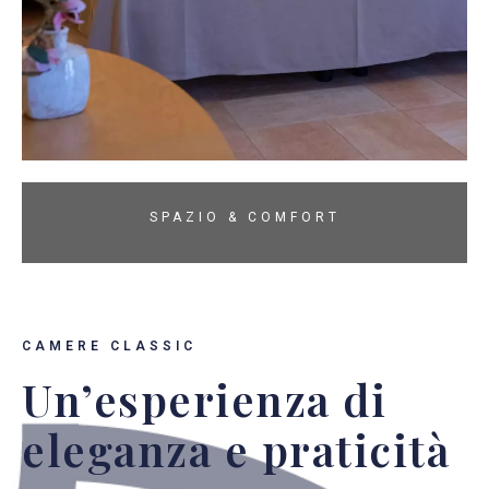
SPAZIO & COMFORT
CAMERE CLASSIC
Un’esperienza di
eleganza e praticità