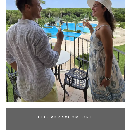
ELEGANZA&COMFORT