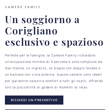
CAMERE FAMILY
Un soggiorno a
Corigliano
esclusivo e spazioso
Perfette per le famiglie, le Camere Family richiedono
un'occupazione minima di 4 persone e sono composte da
due stanze, un ingresso, un bagno con doppio lavabo e
un balcone con vista esterna. Queste camere sono ideali
per garantire spazio e comfort a tutti gli ospiti, offrendo
loro la possibilità di godere di momenti di relax.
RICHIEDI UN PREVENTIVO