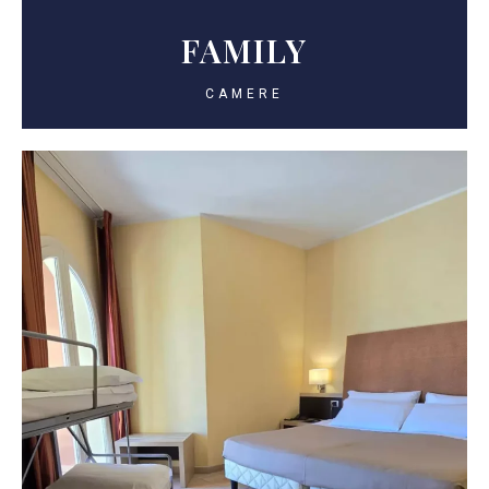
FAMILY
CAMERE