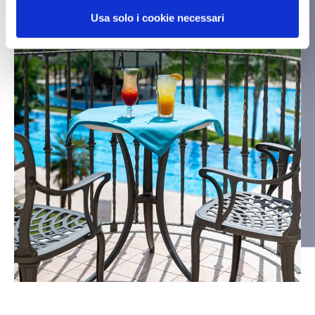
Usa solo i cookie necessari