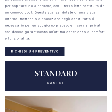
per ospitare 2 o 3 persone, con il terzo letto costituito da
un comodo pouf. Queste stanze, dotate di una vista
interna, mettono a disposizione degli ospiti tutto il
necessario per un soggiorno piacevole. I servizi privati
con doccia garantiscono un'ottima esperienza di comfort
e funzionalità.
RICHIEDI UN PREVENTIVO
STANDARD
CAMERE