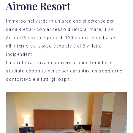
Airone Resort
Immerso nel verde in un'area che si estende per
circa 4 ettari con accesso diretto al mare, il BV
Airone Resort, dispone di 120 camere suddivise
all’interno del corpo centrale e di 8 villette
indipendenti.
La struttura, priva di barriere architettoniche, è
studiata appositamente per garantire un soggiorno
confortevole a tutti gli ospiti.