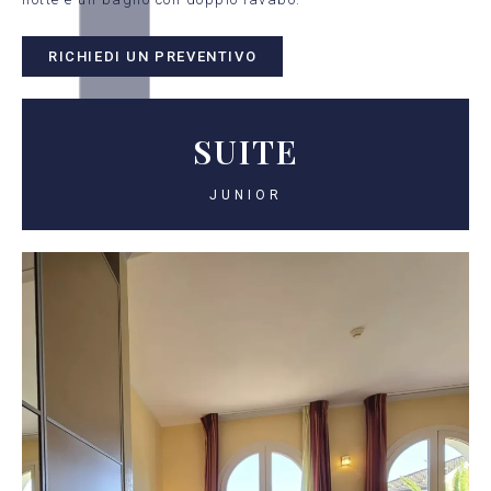
RICHIEDI UN PREVENTIVO
SUITE
JUNIOR