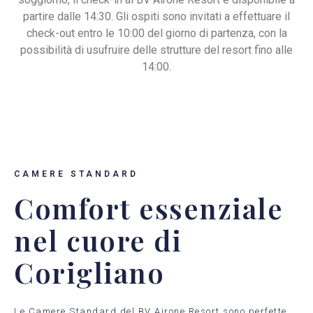
partire dalle 14:30. Gli ospiti sono invitati a effettuare il
check-out entro le 10:00 del giorno di partenza, con la
possibilità di usufruire delle strutture del resort fino alle
14:00.
CAMERE STANDARD
Comfort essenziale
nel cuore di
Corigliano
Le Camere Standard del BV Airone Resort sono perfette