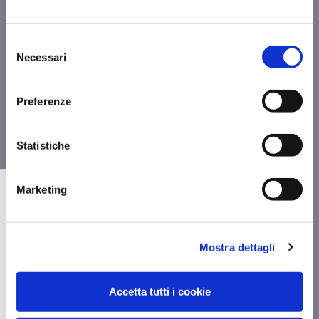
Selezione
Necessari
del
consenso
Preferenze
CLASSIC
Statistiche
CAMERE
Marketing
Mostra dettagli
Accetta tutti i cookie