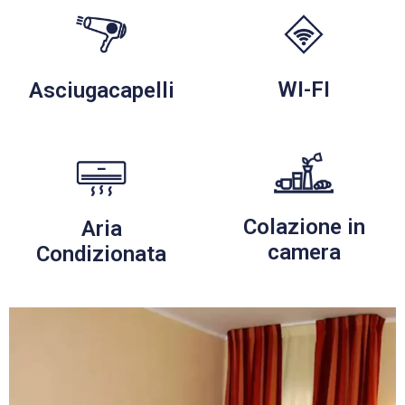
WI-FI
Asciugacapelli
Colazione in
Aria
camera
Condizionata