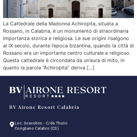
La Cattedrale della Madonna Achiropita, situata a
Rossano, in Calabria, è un monumento di straordinaria
importanza storica e religiosa. Le sue origini risalgono
al IX secolo, durante l’epoca bizantina, quando la città di
Rossano era un importante centro culturale e religioso.
Questa cattedrale è circondata da un’aura di mito, in
quanto la parola “Achiropita” deriva […]
BV Airone Resort Calabria
Loc. Scavolino - C/da Thurio
Corigliano Calabro (CS)