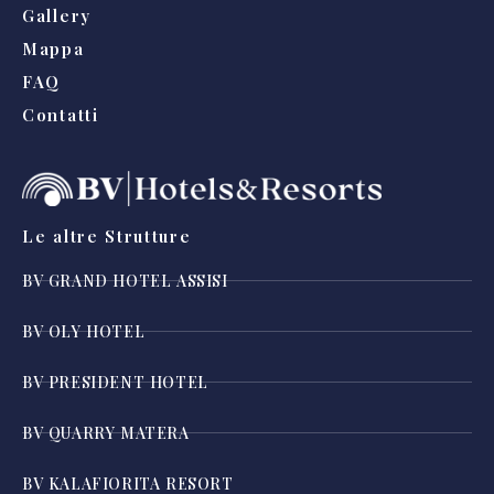
Gallery
Mappa
FAQ
Contatti
Le altre Strutture
BV GRAND HOTEL ASSISI
BV OLY HOTEL
BV PRESIDENT HOTEL
BV QUARRY MATERA
BV KALAFIORITA RESORT