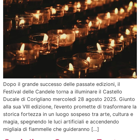
Dopo il grande successo delle passate edizioni, il
Festival delle Candele torna a illuminare il Castello
Ducale di Corigliano mercoledì 28 agosto 2025. Giunto
alla sua VIII edizione, l’evento promette di trasformare la
storica fortezza in un luogo sospeso tra arte, cultura e
magia, spegnendo le luci artificiali e accendendo
migliaia di fiammelle che guideranno […]