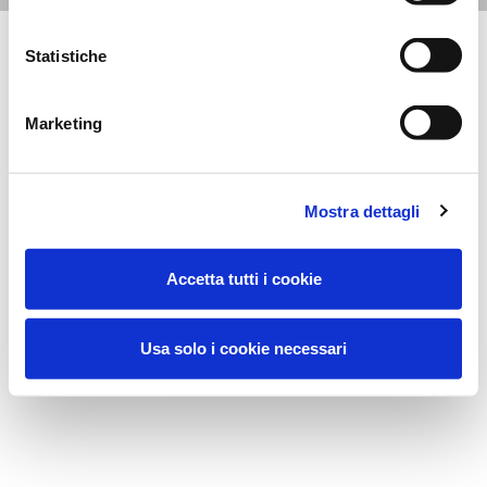
Scopri la nostra Lista Allergeni
Statistiche
Marketing
Mostra dettagli
Accetta tutti i cookie
Usa solo i cookie necessari